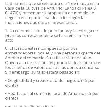
la dinámica que se celebrará el 31 de marzo en la
Casa de la Cultura de Amurrio (Landako kalea 8,
01470) y presentar su propuesta de modelo de
negocio en la parte final del acto, según las
indicaciones que dará el presentador.
7. La comunicación de premiados y la entrega de
premios correspondiente se hará en el mismo
acto.
8. El Jurado estará compuesto por dos
emprendedores locales y una persona experta del
ámbito del comercio. Su fallo será inapelable.
Queda a la discreción del jurado la decisión sobre
los criterios de valoración de las obras a concurso.
Sin embargo, su fallo estará basado en:
• Originalidad y creatividad del negocio (25 por
ciento)
• Aportación al comercio local de Amurrio (25 por
ciento)
• Viabilidad (25 por ciento)