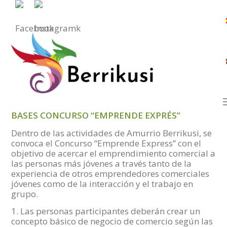
BASES CONCURSO “EMPRENDE EXPRÉS”
Dentro de las actividades de Amurrio Berrikusi, se
convoca el Concurso “Emprende Express” con el
objetivo de acercar el emprendimiento comercial a
las personas más jóvenes a través tanto de la
experiencia de otros emprendedores comerciales
jóvenes como de la interacción y el trabajo en
grupo.
1. Las personas participantes deberán crear un
concepto básico de negocio de comercio según las