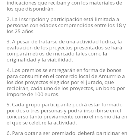
indicaciones que reciban y con los materiales de
los que dispondrán.
2. La inscripción y participación está limitada a
personas con edades comprendidas entre los 18 y
los 25 años
3. A pesar de tratarse de una actividad lúdica, la
evaluación de los proyectos presentados se hará
con parámetros de mercado tales como la
originalidad y la viabilidad.
4. Los premios se entregarán en forma de bonos
para consumir en el comercio local de Amurrrio a
los dos proyectos elegidos por el jurado, que
recibirán, cada uno de los proyectos, un bono por
importe de 100 euros.
5. Cada grupo participante podrá estar formado
por dos o tres personas y podrá inscribirse en el
concurso tanto previamente como el mismo día en
el que se celebre la actividad.
6. Para optar a ser premiado, deberá participar en