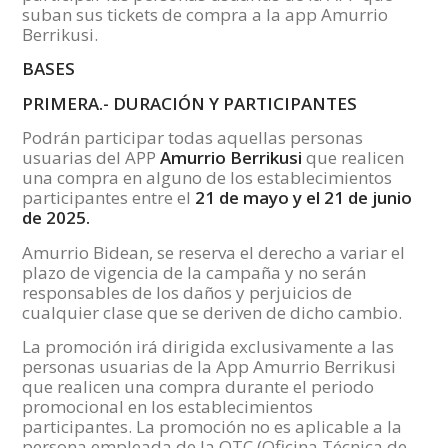
suban sus tickets de compra a la app Amurrio
Berrikusi.
BASES
PRIMERA.- DURACIÓN Y PARTICIPANTES
Podrán participar todas aquellas personas
usuarias del APP
Amurrio Berrikusi
que realicen
una compra en alguno de los establecimientos
participantes entre el
21 de mayo y el 21 de junio
de 2025.
Amurrio Bidean, se reserva el derecho a variar el
plazo de vigencia de la campaña y no serán
responsables de los daños y perjuicios de
cualquier clase que se deriven de dicho cambio.
La promoción irá dirigida exclusivamente a las
personas usuarias de la App Amurrio Berrikusi
que realicen una compra durante el periodo
promocional en los establecimientos
participantes. La promoción no es aplicable a la
persona empleada de la OTC (Oficina Técnica de