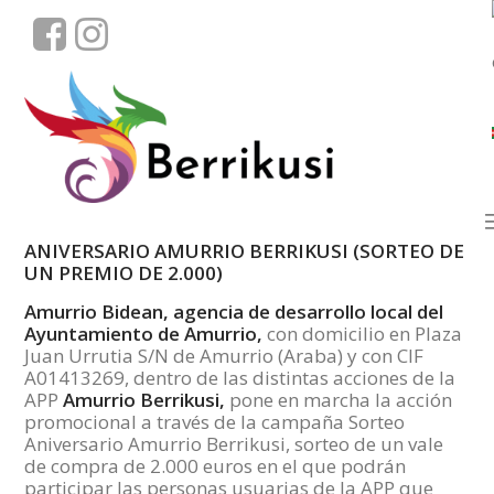
ANIVERSARIO AMURRIO BERRIKUSI (SORTEO DE
UN PREMIO DE 2.000)
Amurrio Bidean, agencia de desarrollo local del
Ayuntamiento de Amurrio,
con domicilio en Plaza
Juan Urrutia S/N de Amurrio (Araba) y con CIF
A01413269, dentro de las distintas acciones de la
APP
Amurrio Berrikusi,
pone en marcha la acción
promocional a través de la campaña Sorteo
Aniversario Amurrio Berrikusi, sorteo de un vale
de compra de 2.000 euros en el que podrán
participar las personas usuarias de la APP que