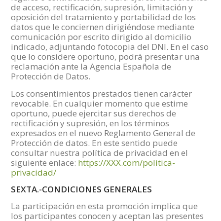
de acceso, rectificación, supresión, limitación y
oposición del tratamiento y portabilidad de los
datos que le conciernen dirigiéndose mediante
comunicación por escrito dirigido al domicilio
indicado, adjuntando fotocopia del DNI. En el caso
que lo considere oportuno, podrá presentar una
reclamación ante la Agencia Española de
Protección de Datos.
Los consentimientos prestados tienen carácter
revocable. En cualquier momento que estime
oportuno, puede ejercitar sus derechos de
rectificación y supresión, en los términos
expresados en el nuevo Reglamento General de
Protección de datos. En este sentido puede
consultar nuestra política de privacidad en el
siguiente enlace:
https://XXX.com/politica-
privacidad/
SEXTA.-CONDICIONES GENERALES
La participación en esta promoción implica que
los participantes conocen y aceptan las presentes