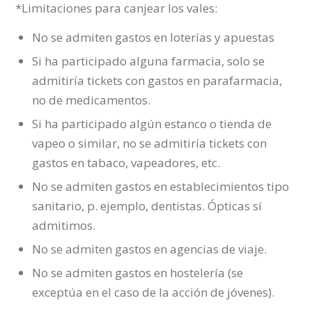
*Limitaciones para canjear los vales:
No se admiten gastos en loterías y apuestas
Si ha participado alguna farmacia, solo se
admitiría tickets con gastos en parafarmacia,
no de medicamentos.
Si ha participado algún estanco o tienda de
vapeo o similar, no se admitiría tickets con
gastos en tabaco, vapeadores, etc.
No se admiten gastos en establecimientos tipo
sanitario, p. ejemplo, dentistas. Ópticas sí
admitimos.
No se admiten gastos en agencias de viaje.
No se admiten gastos en hostelería (se
exceptúa en el caso de la acción de jóvenes).