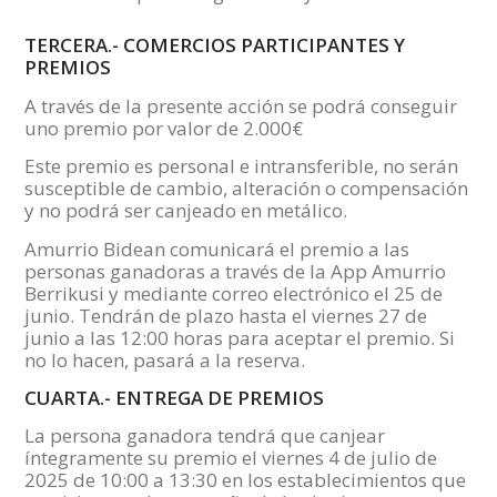
TERCERA.- COMERCIOS PARTICIPANTES Y
PREMIOS
A través de la presente acción se podrá conseguir
uno premio por valor de 2.000€
Este premio es personal e intransferible, no serán
susceptible de cambio, alteración o compensación
y no podrá ser canjeado en metálico.
Amurrio Bidean comunicará el premio a las
personas ganadoras a través de la App Amurrio
Berrikusi y mediante correo electrónico el 25 de
junio. Tendrán de plazo hasta el viernes 27 de
junio a las 12:00 horas para aceptar el premio. Si
no lo hacen, pasará a la reserva.
CUARTA.- ENTREGA DE PREMIOS
La persona ganadora tendrá que canjear
íntegramente su premio el viernes 4 de julio de
2025 de 10:00 a 13:30 en los establecimientos que