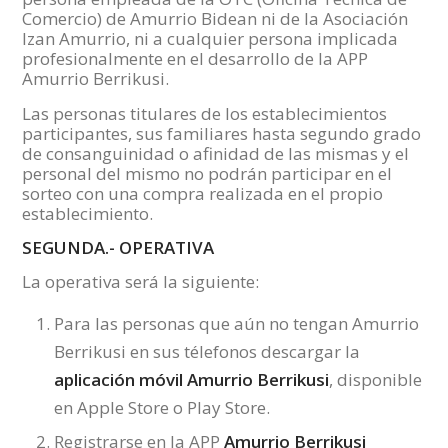
Comercio) de Amurrio Bidean ni de la Asociación
Izan Amurrio, ni a cualquier persona implicada
profesionalmente en el desarrollo de la APP
Amurrio Berrikusi.
Las personas titulares de los establecimientos
participantes, sus familiares hasta segundo grado
de consanguinidad o afinidad de las mismas y el
personal del mismo no podrán participar en el
sorteo con una compra realizada en el propio
establecimiento.
SEGUNDA.- OPERATIVA
La operativa será la siguiente:
Para las personas que aún no tengan Amurrio
Berrikusi en sus télefonos descargar la
aplicación móvil Amurrio Berrikusi
, disponible
en Apple Store o Play Store.
Registrarse en la APP
Amurrio Berrikusi