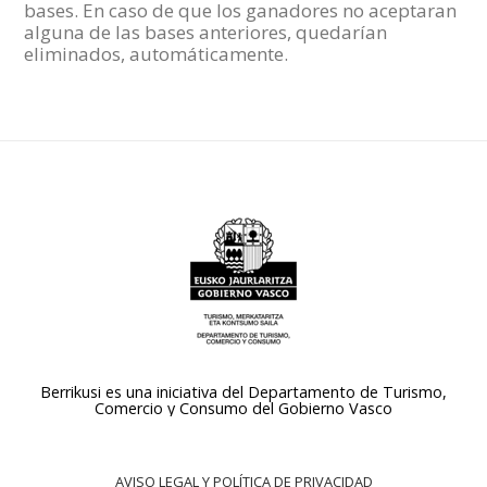
bases. En caso de que los ganadores no aceptaran
alguna de las bases anteriores, quedarían
eliminados, automáticamente.
Berrikusi es una iniciativa del Departamento de Turismo,
Comercio y Consumo del Gobierno Vasco
AVISO LEGAL Y POLÍTICA DE PRIVACIDAD