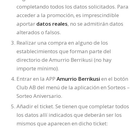
completando todos los datos solicitados. Para
acceder a la promoción, es imprescindible
aportar
datos reales
, no se admitirán datos
alterados o falsos.
Realizar una compra en alguno de los
establecimientos que forman parte del
directorio de Amurrio Berrikusi (no hay
importe mínimo).
Entrar en la APP
Amurrio Berrikusi
en el botón
Club AB del menú de la aplicación en Sorteos –
Sorteo Aniversario.
Añadir el ticket. Se tienen que completar todos
los datos allí indicados que deberán ser los
mismos que aparecen en dicho ticket: