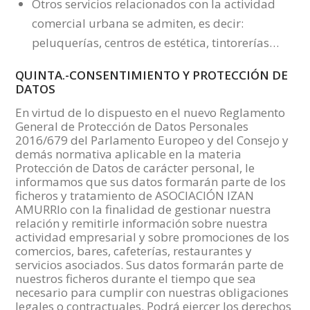
Otros servicios relacionados con la actividad
comercial urbana se admiten, es decir:
peluquerías, centros de estética, tintorerías…
QUINTA.-CONSENTIMIENTO Y PROTECCIÓN DE
DATOS
En virtud de lo dispuesto en el nuevo Reglamento
General de Protección de Datos Personales
2016/679 del Parlamento Europeo y del Consejo y
demás normativa aplicable en la materia
Protección de Datos de carácter personal, le
informamos que sus datos formarán parte de los
ficheros y tratamiento de ASOCIACIÓN IZAN
AMURRIo con la finalidad de gestionar nuestra
relación y remitirle información sobre nuestra
actividad empresarial y sobre promociones de los
comercios, bares, cafeterías, restaurantes y
servicios asociados. Sus datos formarán parte de
nuestros ficheros durante el tiempo que sea
necesario para cumplir con nuestras obligaciones
legales o contractuales. Podrá ejercer los derechos