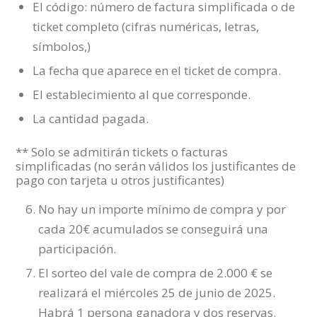
El código: número de factura simplificada o de
ticket completo (cifras numéricas, letras,
símbolos,)
La fecha que aparece en el ticket de compra.
El establecimiento al que corresponde.
La cantidad pagada.
** Solo se admitirán tickets o facturas
simplificadas (no serán válidos los justificantes de
pago con tarjeta u otros justificantes)
No hay un importe mínimo de compra y por
cada 20€ acumulados se conseguirá una
participación.
El sorteo del vale de compra de 2.000 € se
realizará el miércoles 25 de junio de 2025.
Habrá 1 persona ganadora y dos reservas.