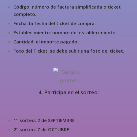
Código: número de factura simplificada o ticket
completo.
Fecha: la fecha del ticket de compra.
Establecimiento: nombre del establecimiento.
Cantidad: el importe pagado.
Foto del Ticket: se debe subir una foto del ticket.
4. Participa en el sorteo:
1º sorteo: 2 de SEPTIEMBRE
2º sorteo: 7 de OCTUBRE