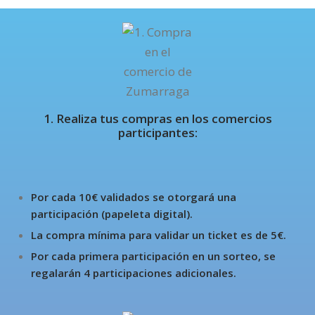
1. Realiza tus compras en los comercios
participantes:
Por cada 10€ validados se otorgará una
participación (papeleta digital).
La compra mínima para validar un ticket es de 5€.
Por cada primera participación en un sorteo, se
regalarán 4 participaciones adicionales.