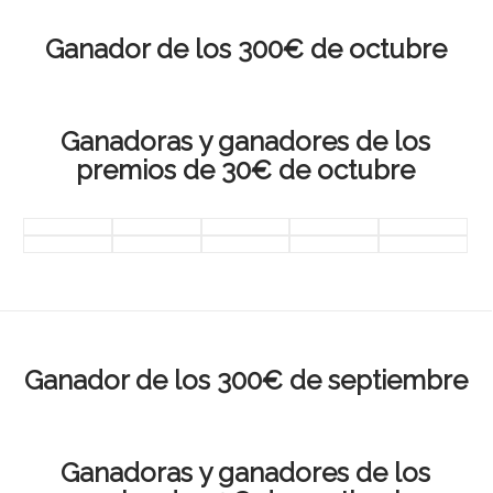
Ganador de los 300€ de octubre
Ganadoras y ganadores de los
premios de 30€ de octubre
Ganador de los 300€ de septiembre
Ganadoras y ganadores de los