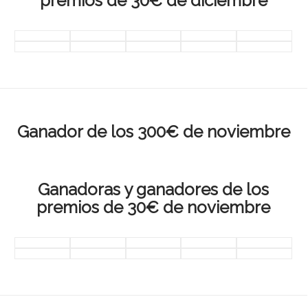
premios de 30€ de diciembre
Ganador de los 300€ de noviembre
Ganadoras y ganadores de los
premios de 30€ de noviembre