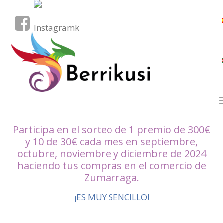
Participa en el sorteo de 1 premio de 300€
y 10 de 30€ cada mes en septiembre,
octubre, noviembre y diciembre de 2024
haciendo tus compras en el comercio de
Zumarraga.
¡ES MUY SENCILLO!