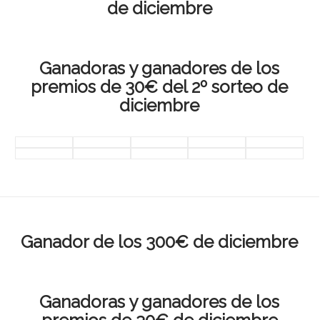
de diciembre
Ganadoras y ganadores de los
premios de 30€ del 2º sorteo de
diciembre
Ganador de los 300€ de diciembre
Ganadoras y ganadores de los