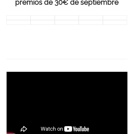
premios de 30€ de septiembre