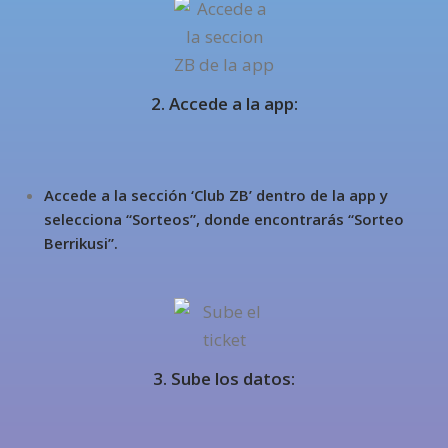
2. Accede a la app:
Accede a la sección ‘Club ZB’ dentro de la app y
selecciona “Sorteos”, donde encontrarás “Sorteo
Berrikusi”.
3. Sube los datos: