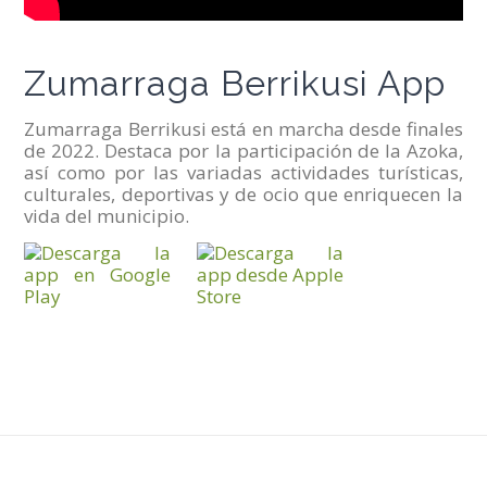
Zumarraga Berrikusi App
Zumarraga Berrikusi está en marcha desde finales
de 2022. Destaca por la participación de la Azoka,
así como por las variadas actividades turísticas,
culturales, deportivas y de ocio que enriquecen la
vida del municipio.